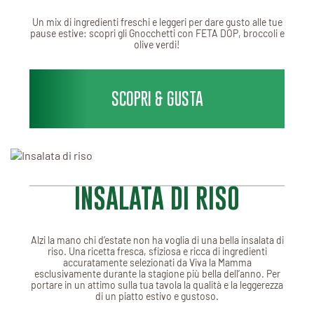
Un mix di ingredienti freschi e leggeri per dare gusto alle tue
pause estive: scopri gli Gnocchetti con FETA DOP, broccoli e
olive verdi!
SCOPRI & GUSTA
INSALATA DI RISO
Alzi la mano chi d’estate non ha voglia di una bella insalata di
riso. Una ricetta fresca, sfiziosa e ricca di ingredienti
accuratamente selezionati da Viva la Mamma
esclusivamente durante la stagione più bella dell’anno. Per
portare in un attimo sulla tua tavola la qualità e la leggerezza
di un piatto estivo e gustoso.