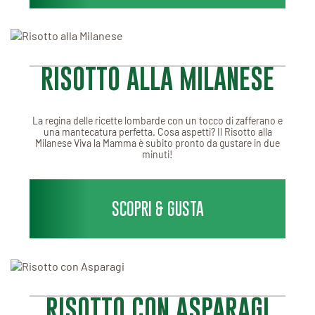
RISOTTO ALLA MILANESE
La regina delle ricette lombarde con un tocco di zafferano e
una mantecatura perfetta. Cosa aspetti? Il Risotto alla
Milanese Viva la Mamma è subito pronto da gustare in due
minuti!
SCOPRI & GUSTA
RISOTTO CON ASPARAGI