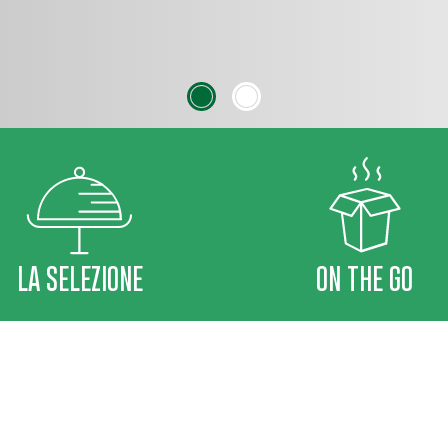
LA SELEZIONE
ON THE GO