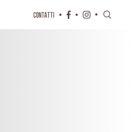
CONTATTI