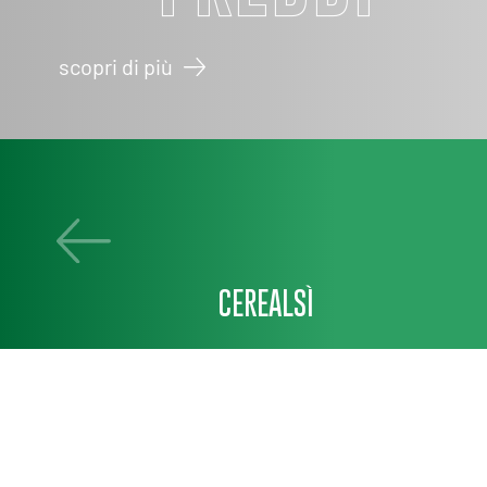
scopri di più
CEREALSÌ