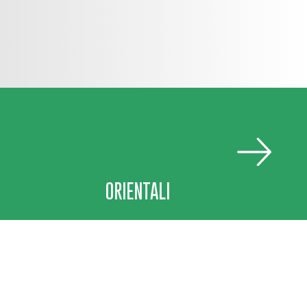
ORIENTALI