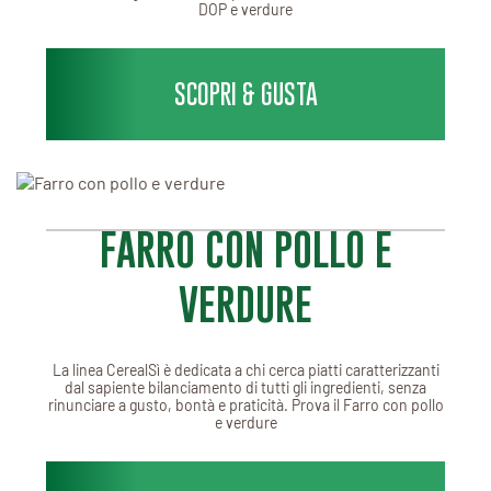
DOP e verdure
SCOPRI & GUSTA
FARRO CON POLLO E
VERDURE
La linea CerealSì è dedicata a chi cerca piatti caratterizzanti
dal sapiente bilanciamento di tutti gli ingredienti, senza
rinunciare a gusto, bontà e praticità. Prova il Farro con pollo
e verdure