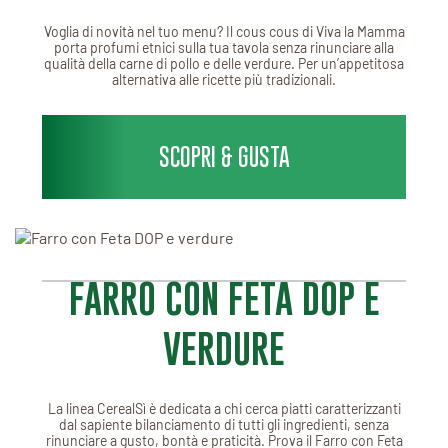
Voglia di novità nel tuo menu? Il cous cous di Viva la Mamma
porta profumi etnici sulla tua tavola senza rinunciare alla
qualità della carne di pollo e delle verdure. Per un’appetitosa
alternativa alle ricette più tradizionali.
SCOPRI & GUSTA
FARRO CON FETA DOP E
VERDURE
La linea CerealSì è dedicata a chi cerca piatti caratterizzanti
dal sapiente bilanciamento di tutti gli ingredienti, senza
rinunciare a gusto, bontà e praticità. Prova il Farro con Feta