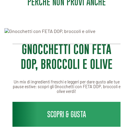
PERCHÈ NON PROVI ANCHE
GNOCCHETTI CON FETA
DOP, BROCCOLI E OLIVE
Un mix di ingredienti freschi e leggeri per dare gusto alle tue
pause estive: scopri gli Gnocchetti con FETA DOP, broccoli e
olive verdi!
SCOPRI & GUSTA