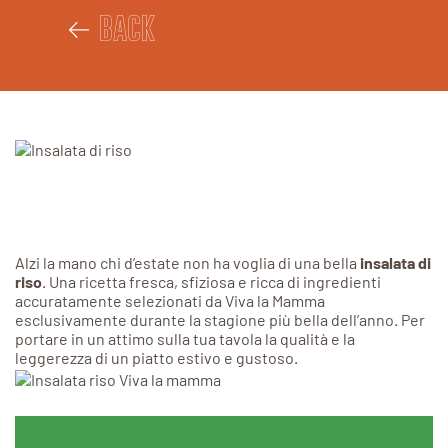
BACK
Alzi la mano chi d’estate non ha voglia di una bella
insalata di
riso
. Una ricetta fresca, sfiziosa e ricca di ingredienti
accuratamente selezionati da Viva la Mamma
esclusivamente durante la stagione più bella dell’anno. Per
portare in un attimo sulla tua tavola la qualità e la
leggerezza di un piatto estivo e gustoso.