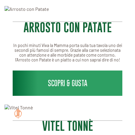
ARROSTO CON PATATE
In pochi minuti Viva la Mamma porta sulla tua tavola uno dei
secondi più famosi di sempre. Grazie alla carne selezionata
con attenzione e alle morbide patate come contorno,
l’Arrosto con Patate è un piatto a cui non saprai dire di no!
SCOPRI & GUSTA
VITEL TONNÈ