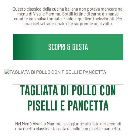
Questo classico della cucina italiana non poteva mancare nel
menu di Viva la Mamma. Sottili fettine di carne di manzo
condite con salsa tonnata e solo ingredienti selezionati. Per
una ricetta tradizionale che sorprende ogni volta.
SCOPRI & GUSTA
TAGLIATA DI POLLO CON
PISELLI E PANCETTA
Nel Menù Viva La Mamma, si aggiunge alla lista dei secondi
una ricetta classica: tagliata di pollo con piselli e pancetta.