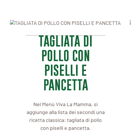
TAGLIATA DI
POLLO CON
PISELLI E
PANCETTA
Nel Menù Viva La Mamma, si
aggiunge alla lista dei secondi una
ricetta classica: tagliata di pollo
con piselli e pancetta.