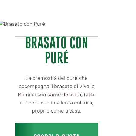
BRASATO CON
PURÉ
La cremosità del purè che
accompagna il brasato di Viva la
Mamma con carne delicata, fatto
cuocere con una lenta cottura,
proprio come a casa.