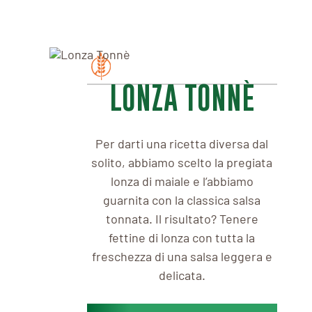
LONZA TONNÈ
Per darti una ricetta diversa dal
solito, abbiamo scelto la pregiata
lonza di maiale e l’abbiamo
guarnita con la classica salsa
tonnata. Il risultato? Tenere
fettine di lonza con tutta la
freschezza di una salsa leggera e
delicata.