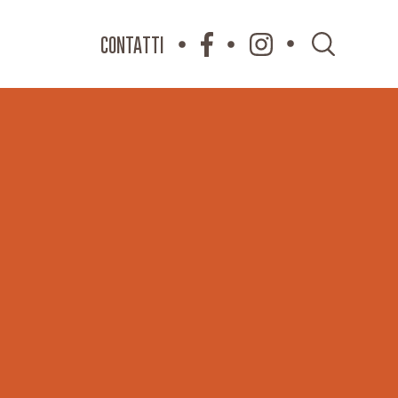
CONTATTI