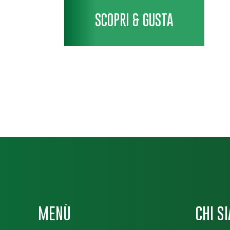
SCOPRI & GUSTA
MENÙ
CHI S