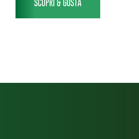
SCOPRI & GUSTA