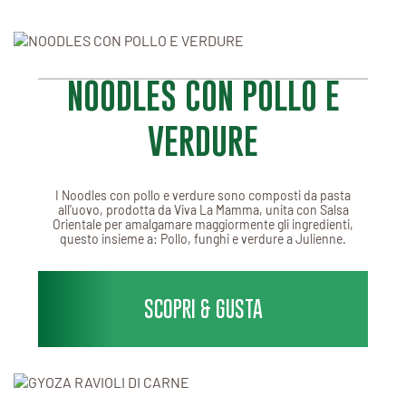
NOODLES CON POLLO E
VERDURE
I Noodles con pollo e verdure sono composti da pasta
all’uovo, prodotta da Viva La Mamma, unita con Salsa
Orientale per amalgamare maggiormente gli ingredienti,
questo insieme a: Pollo, funghi e verdure a Julienne.
SCOPRI & GUSTA